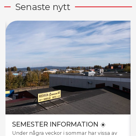
Senaste nytt
SEMESTER INFORMATION ☀️
Under några veckor i sommar har vissa av