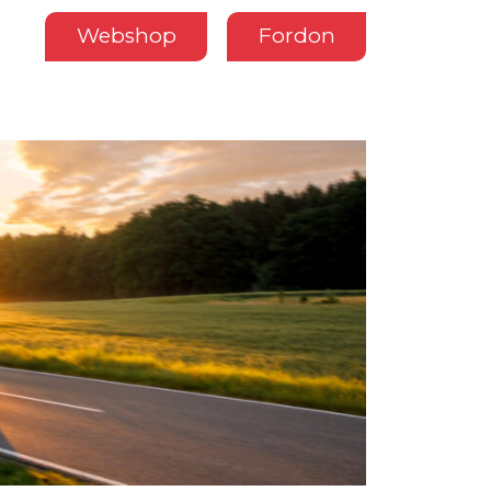
Webshop
Fordon