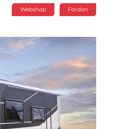
Webshop
Fordon